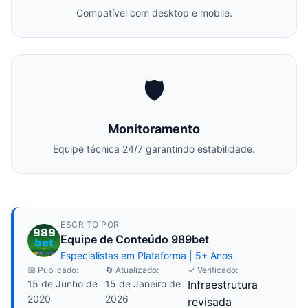
Compatível com desktop e mobile.
🛡️
Monitoramento
Equipe técnica 24/7 garantindo estabilidade.
ESCRITO POR
Equipe de Conteúdo 989bet
Especialistas em Plataforma | 5+ Anos
📅 Publicado:
🔄 Atualizado:
✓ Verificado:
15 de Junho de
15 de Janeiro de
Infraestrutura
2020
2026
revisada