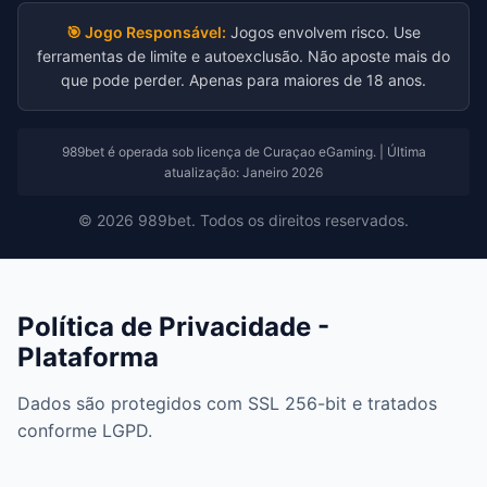
🎯 Jogo Responsável:
Jogos envolvem risco. Use
ferramentas de limite e autoexclusão. Não aposte mais do
que pode perder. Apenas para maiores de 18 anos.
989bet é operada sob licença de Curaçao eGaming. | Última
atualização: Janeiro 2026
© 2026 989bet. Todos os direitos reservados.
Política de Privacidade -
Plataforma
Dados são protegidos com SSL 256-bit e tratados
conforme LGPD.