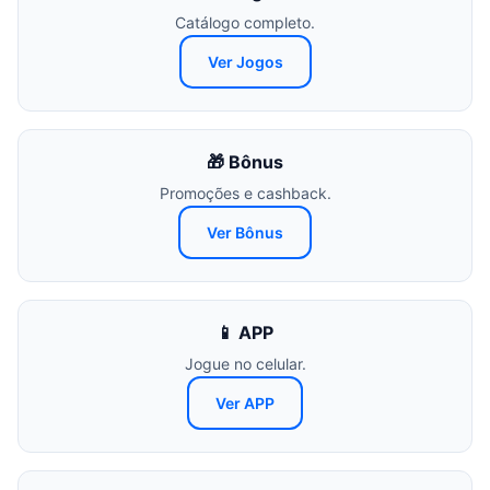
Catálogo completo.
Ver Jogos
🎁 Bônus
Promoções e cashback.
Ver Bônus
📱 APP
Jogue no celular.
Ver APP