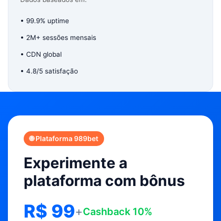
• 99.9% uptime
• 2M+ sessões mensais
• CDN global
• 4.8/5 satisfação
🌐 Plataforma 989bet
Experimente a
plataforma com bônus
R$ 99
+
Cashback 10%