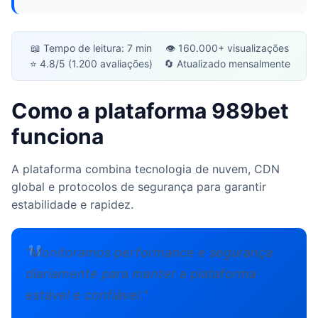
📖 Tempo de leitura: 7 min
👁️ 160.000+ visualizações
⭐ 4.8/5 (1.200 avaliações)
🔄 Atualizado mensalmente
Como a plataforma 989bet
funciona
A plataforma combina tecnologia de nuvem, CDN
global e protocolos de segurança para garantir
estabilidade e rapidez.
"Monitoramos performance e segurança
diariamente para manter a plataforma
estável e confiável."