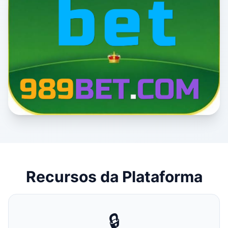
Recursos da Plataforma
🔒