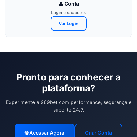
👤 Conta
Login e cadastro.
Ver Login
Pronto para conhecer a
plataforma?
Experimente a 989bet com performance, segurança e
suporte 24/7.
🌐 Acessar Agora
Criar Conta