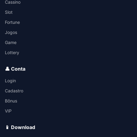
Cassino
Slot
Fortune
Jogos
Game
Lottery
👤 Conta
Login
Cadastro
Bônus
VIP
📱 Download