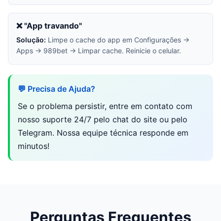
❌ "App travando"
Solução:
Limpe o cache do app em Configurações →
Apps → 989bet → Limpar cache. Reinicie o celular.
💬 Precisa de Ajuda?
Se o problema persistir, entre em contato com
nosso suporte 24/7 pelo chat do site ou pelo
Telegram. Nossa equipe técnica responde em
minutos!
Perguntas Frequentes