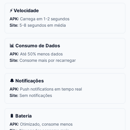
⚡ Velocidade
APK:
Carrega em 1-2 segundos
Site:
5-8 segundos em média
📊 Consumo de Dados
APK:
Até 50% menos dados
Site:
Consome mais por recarregar
🔔 Notificações
APK:
Push notifications em tempo real
Site:
Sem notificações
🔋 Bateria
APK:
Otimizado, consome menos