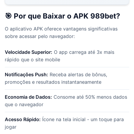
🎯 Por que Baixar o APK 989bet?
O aplicativo APK oferece vantagens significativas
sobre acessar pelo navegador:
Velocidade Superior:
O app carrega até 3x mais
rápido que o site mobile
Notificações Push:
Receba alertas de bônus,
promoções e resultados instantaneamente
Economia de Dados:
Consome até 50% menos dados
que o navegador
Acesso Rápido:
Ícone na tela inicial - um toque para
jogar