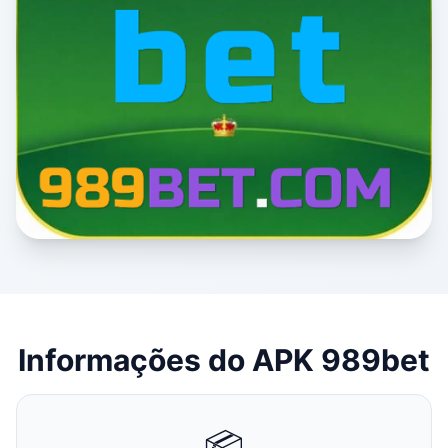
Informações do APK 989bet
📦