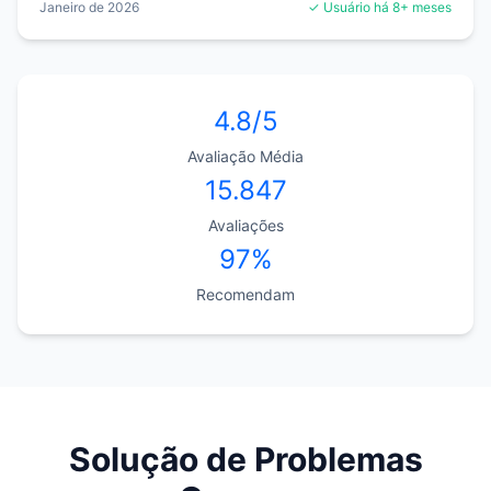
Janeiro de 2026
✓ Usuário há 8+ meses
4.8/5
Avaliação Média
15.847
Avaliações
97%
Recomendam
Solução de Problemas