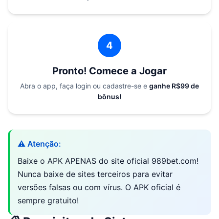
4
Pronto! Comece a Jogar
Abra o app, faça login ou cadastre-se e
ganhe R$99 de
bônus!
⚠️ Atenção:
Baixe o APK APENAS do site oficial 989bet.com!
Nunca baixe de sites terceiros para evitar
versões falsas ou com vírus. O APK oficial é
sempre gratuito!