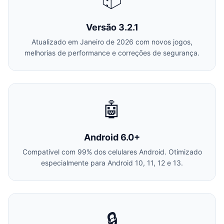
Versão 3.2.1
Atualizado em Janeiro de 2026 com novos jogos,
melhorias de performance e correções de segurança.
🤖
Android 6.0+
Compatível com 99% dos celulares Android. Otimizado
especialmente para Android 10, 11, 12 e 13.
🔒