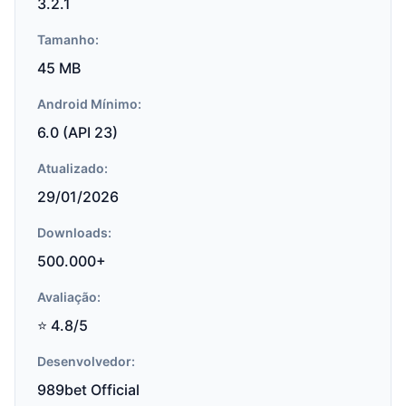
3.2.1
Tamanho:
45 MB
Android Mínimo:
6.0 (API 23)
Atualizado:
29/01/2026
Downloads:
500.000+
Avaliação:
⭐ 4.8/5
Desenvolvedor:
989bet Official