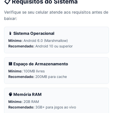
📋 Requisitos do Sistema
Verifique se seu celular atende aos requisitos antes de
baixar:
📱 Sistema Operacional
Mínimo:
Android 6.0 (Marshmallow)
Recomendado:
Android 10 ou superior
💾 Espaço de Armazenamento
Mínimo:
100MB livres
Recomendado:
200MB para cache
🧠 Memória RAM
Mínimo:
2GB RAM
Recomendado:
3GB+ para jogos ao vivo