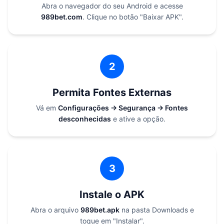
Abra o navegador do seu Android e acesse
989bet.com
. Clique no botão "Baixar APK".
2
Permita Fontes Externas
Vá em
Configurações → Segurança → Fontes
desconhecidas
e ative a opção.
3
Instale o APK
Abra o arquivo
989bet.apk
na pasta Downloads e
toque em "Instalar".