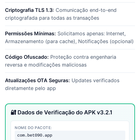
Criptografia TLS 1.3:
Comunicação end-to-end
criptografada para todas as transações
Permissões Mínimas:
Solicitamos apenas: Internet,
Armazenamento (para cache), Notificações (opcional)
Código Ofuscado:
Proteção contra engenharia
reversa e modificações maliciosas
Atualizações OTA Seguras:
Updates verificados
diretamente pelo app
🔐 Dados de Verificação do APK v3.2.1
NOME DO PACOTE:
com.bet090.app