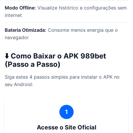
Modo Offline:
Visualize histórico e configurações sem
internet
Bateria Otimizada:
Consome menos energia que o
navegador
⬇️ Como Baixar o APK 989bet
(Passo a Passo)
Siga estes 4 passos simples para instalar o APK no
seu Android:
1
Acesse o Site Oficial