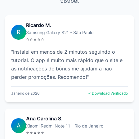
989bet
Ricardo M.
R
Samsung Galaxy S21 - São Paulo
⭐⭐⭐⭐⭐
"Instalei em menos de 2 minutos seguindo o
tutorial. O app é muito mais rápido que o site e
as notificações de bônus me ajudam a não
perder promoções. Recomendo!"
Janeiro de 2026
✓ Download Verificado
Ana Carolina S.
A
Xiaomi Redmi Note 11 - Rio de Janeiro
⭐⭐⭐⭐⭐