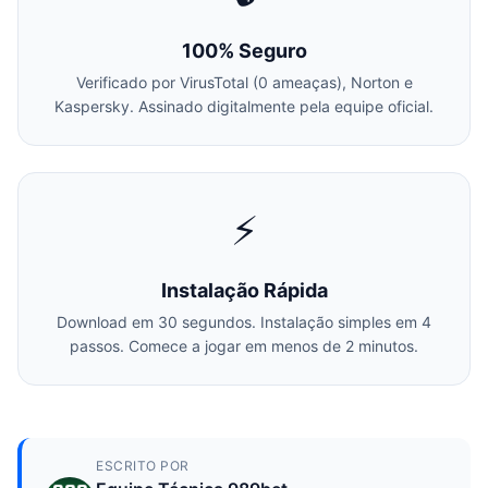
100% Seguro
Verificado por VirusTotal (0 ameaças), Norton e
Kaspersky. Assinado digitalmente pela equipe oficial.
⚡
Instalação Rápida
Download em 30 segundos. Instalação simples em 4
passos. Comece a jogar em menos de 2 minutos.
ESCRITO POR